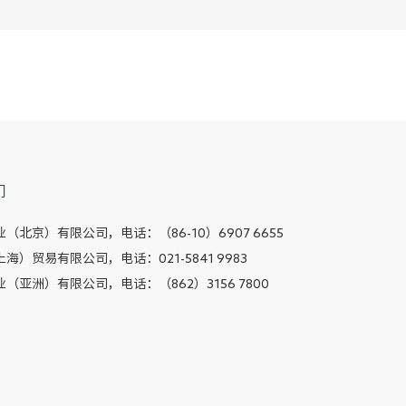
们
（北京）有限公司，电话：（86-10）6907 6655
海）贸易有限公司，电话：021-5841 9983
（亚洲）有限公司，电话：（862）3156 7800