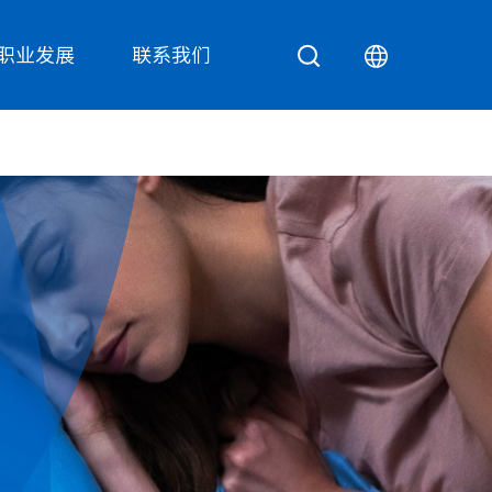
职业发展
联系我们